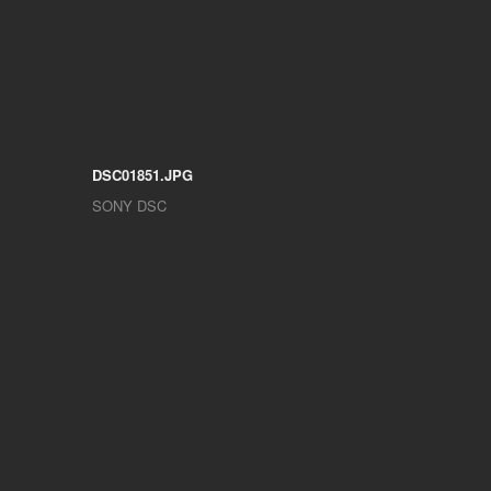
DSC01851.JPG
SONY DSC