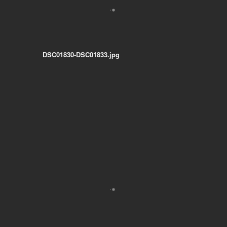
DSC01830-DSC01833.jpg