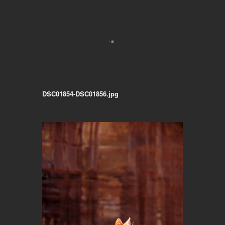
DSC01854-DSC01856.jpg