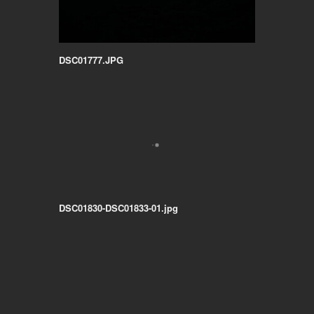
DSC01777.JPG
DSC01830-DSC01833-01.jpg