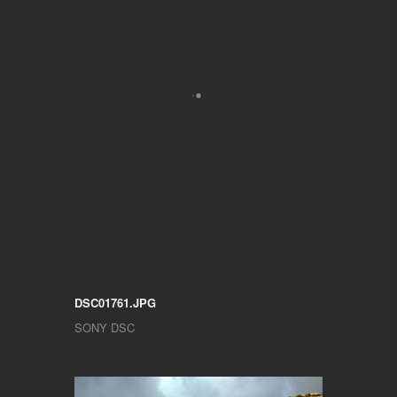
DSC01761.JPG
SONY DSC