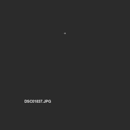
DSC01837.JPG