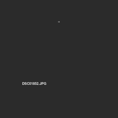
DSC01852.JPG