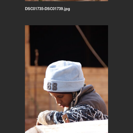
DSC01735-DSC01739.jpg