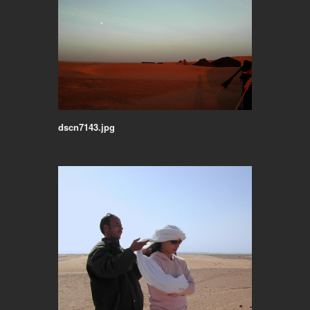
dscn7143.jpg