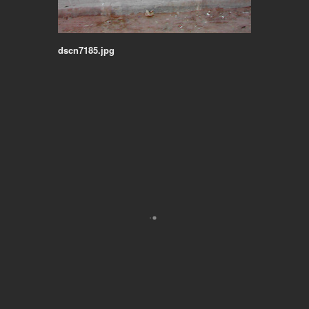
dscn7185.jpg