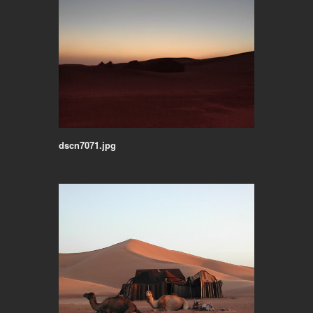
dscn7071.jpg