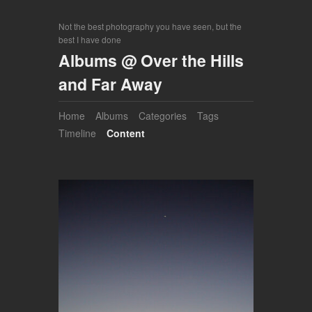
Not the best photography you have seen, but the
best I have done
Albums @ Over the Hills
and Far Away
Home
Albums
Categories
Tags
Timeline
Content