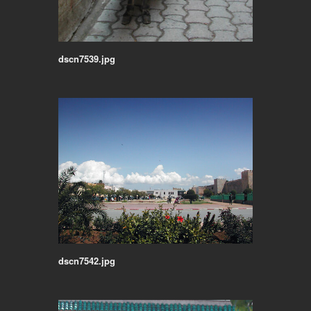
dscn7539.jpg
dscn7542.jpg