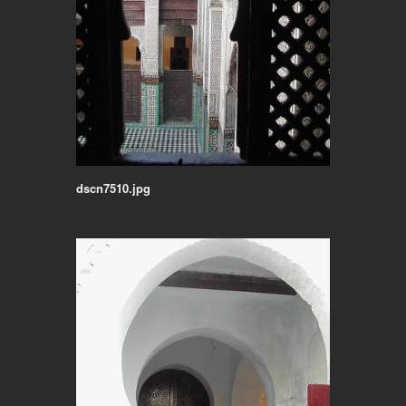
dscn7510.jpg