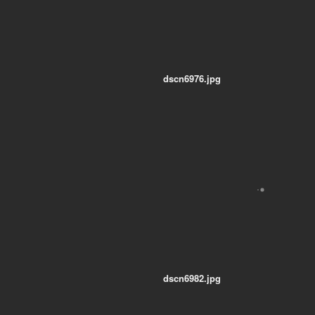
dscn6976.jpg
dscn6982.jpg