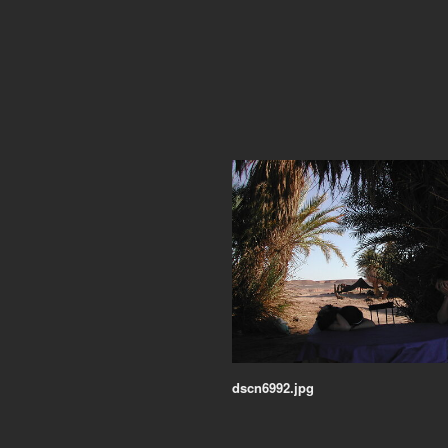
dscn6992.jpg