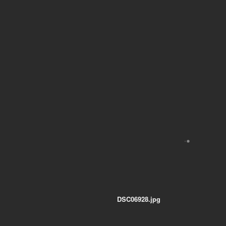
DSC06928.jpg