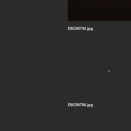
DSC06742.jpg
DSC06756.jpg