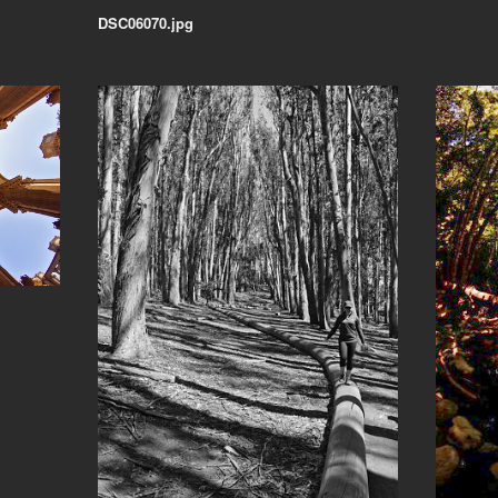
DSC06070.jpg