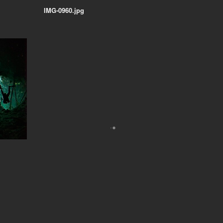
IMG-0960.jpg