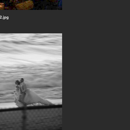
2.jpg