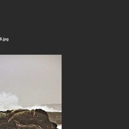
8.jpg